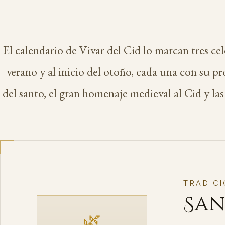
El calendario de Vivar del Cid lo marcan tres ce
verano y al inicio del otoño, cada una con su pr
del santo, el gran homenaje medieval al Cid y las
TRADIC
San
🌿