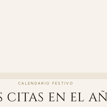
CALENDARIO FESTIVO
s citas en el a