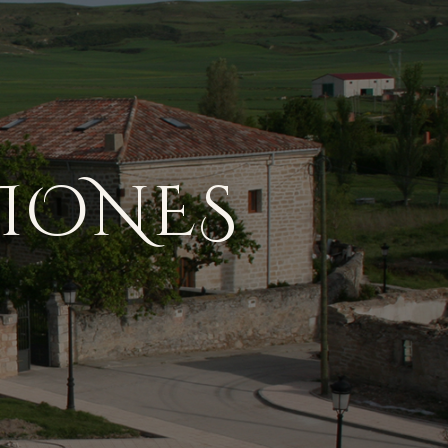
CIONES